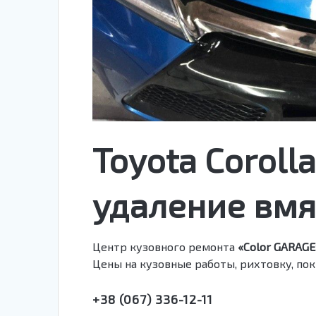
Toyota Coroll
удаление вм
Центр кузовного ремонта
«Color GARAGE
Цены на кузовные работы, рихтовку, пок
+38 (067) 336-12-11