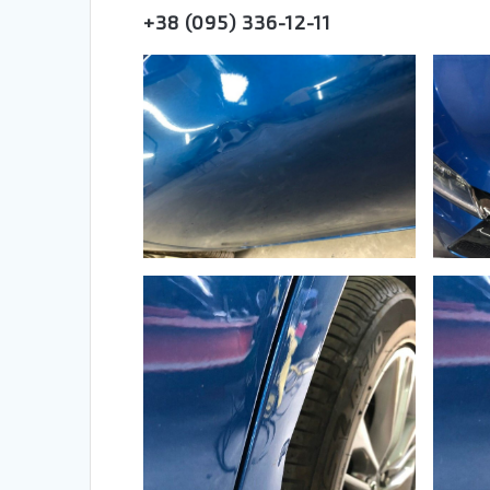
+38 (095) 336-12-11