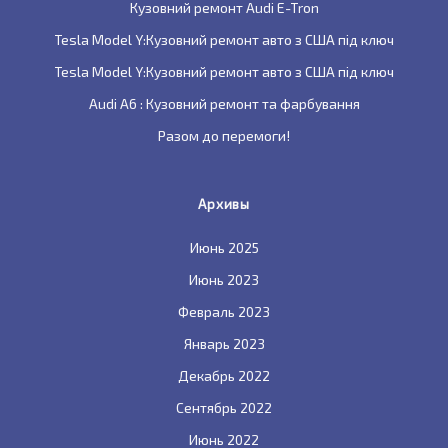
Кузовний ремонт Audi E-Tron
Tesla Model Y:Кузовний ремонт авто з США під ключ
Tesla Model Y:Кузовний ремонт авто з США під ключ
Audi A6 : Кузовний ремонт та фарбування
Разом до перемоги!
Архивы
Июнь 2025
Июнь 2023
Февраль 2023
Январь 2023
Декабрь 2022
Сентябрь 2022
Июнь 2022