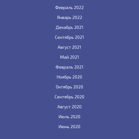
Февраль 2022
Январь 2022
Декабрь 2021
Сентябрь 2021
Август 2021
Май 2021
Февраль 2021
Ноябрь 2020
Октябрь 2020
Сентябрь 2020
Август 2020
Июль 2020
Июнь 2020