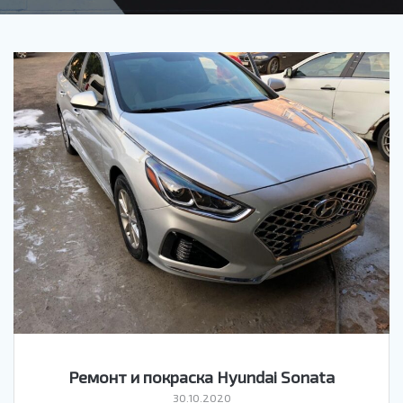
Ремонт и покраска Hyundai Sonata
30.10.2020