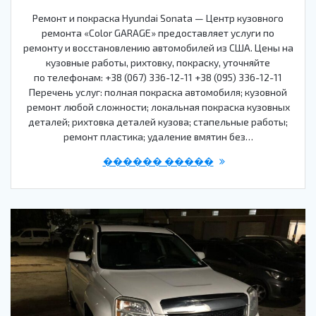
Ремонт и покраска Hyundai Sonata — Центр кузовного
ремонта «Color GARAGE» предоставляет услуги по
ремонту и восстановлению автомобилей из США. Цены на
кузовные работы, рихтовку, покраску, уточняйте
по телефонам: +38 (067) 336-12-11 +38 (095) 336-12-11
Перечень услуг: полная покраска автомобиля; кузовной
ремонт любой сложности; локальная покраска кузовных
деталей; рихтовка деталей кузова; стапельные работы;
ремонт пластика; удаление вмятин без…
������ �����