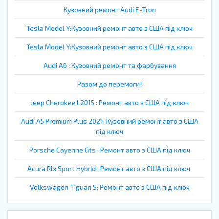
Кузовний ремонт Audi E-Tron
Tesla Model Y:Кузовний ремонт авто з США під ключ
Tesla Model Y:Кузовний ремонт авто з США під ключ
Audi A6 : Кузовний ремонт та фарбування
Разом до перемоги!
Jeep Cherokee l 2015 : Ремонт авто з США під ключ
Audi A5 Premium Plus 2021: Кузовний ремонт авто з США
під ключ
Porsche Cayenne Gts : Ремонт авто з США під ключ
Acura Rlx Sport Hybrid : Ремонт авто з США під ключ
Volkswagen Tiguan S: Ремонт авто з США під ключ