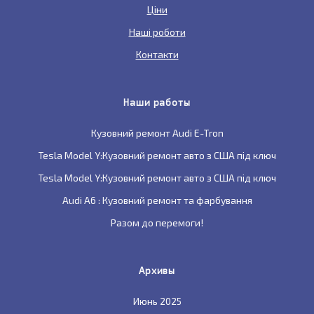
Ціни
Наші роботи
Контакти
Наши работы
Кузовний ремонт Audi E-Tron
Tesla Model Y:Кузовний ремонт авто з США під ключ
Tesla Model Y:Кузовний ремонт авто з США під ключ
Audi A6 : Кузовний ремонт та фарбування
Разом до перемоги!
Архивы
Июнь 2025