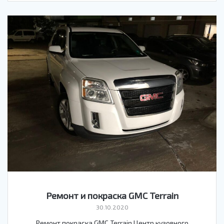
Ремонт и покраска GMC Terrain
30.10.2020
Ремонт покраска GMC Terrain Центр кузовного