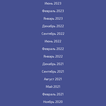
Июнь 2023
Февраль 2023
Январь 2023
Декабрь 2022
Сентябрь 2022
Июнь 2022
Февраль 2022
Январь 2022
Декабрь 2021
Сентябрь 2021
Август 2021
Май 2021
Февраль 2021
Ноябрь 2020