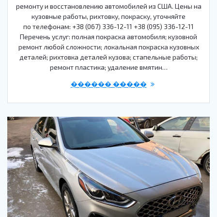
ремонту и восстановлению автомобилей из США. Цены на
кузовные работы, рихтовку, покраску, уточняйте
по телефонам: +38 (067) 336-12-11 +38 (095) 336-12-11
Перечень услуг: полная покраска автомобиля; кузовной
ремонт любой сложности; локальная покраска кузовных
деталей; рихтовка деталей кузова; стапельные работы;
ремонт пластика; удаление вмятин…
������ �����