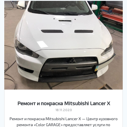
Ремонт и покраска Mitsubishi Lancer X
18.11.2020
Ремонт и покраска Mitsubishi Lancer X — Центр кузовного
ремонта «Color GARAGE» предоставляет услуги по