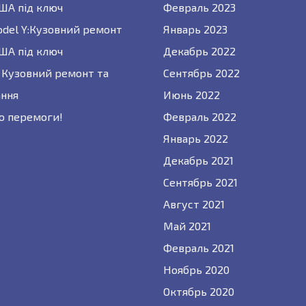
США під ключ
Февраль 2023
odel Y:Кузовний ремонт
Январь 2023
США під ключ
Декабрь 2022
 : Кузовний ремонт та
Сентябрь 2022
ння
Июнь 2022
о перемоги!
Февраль 2022
Январь 2022
Декабрь 2021
Сентябрь 2021
Август 2021
Май 2021
Февраль 2021
Ноябрь 2020
Октябрь 2020