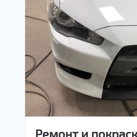
Ремонт и покраска