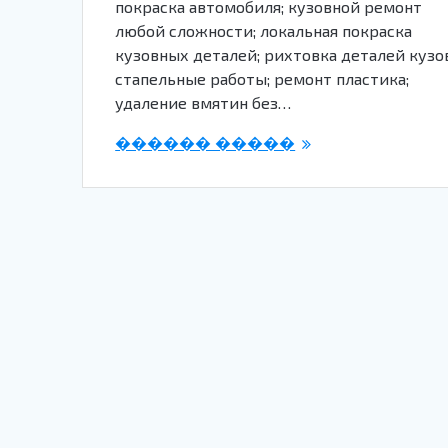
покраска автомобиля; кузовной ремонт
любой сложности; локальная покраска
кузовных деталей; рихтовка деталей кузов
стапельные работы; ремонт пластика;
удаление вмятин без…
������ �����