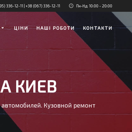
95) 336-12-11
|
+38 (067) 336-12-11
Пн-Нд: 10:00 - 20:00
И
ЦІНИ
НАШІ РОБОТИ
КОНТАКТИ
А КИЕВ
у автомобилей. Кузовной ремонт