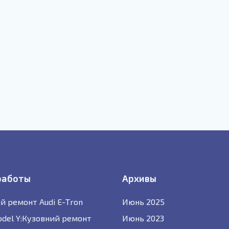
работы
Архивы
й ремонт Audi E-Tron
Июнь 2025
odel Y:Кузовний ремонт
Июнь 2023