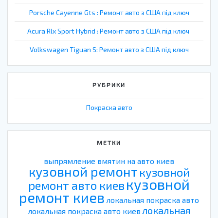
Porsche Cayenne Gts : Ремонт авто з США під ключ
Acura Rlx Sport Hybrid : Ремонт авто з США під ключ
Volkswagen Tiguan S: Ремонт авто з США під ключ
РУБРИКИ
Покраска авто
МЕТКИ
выпрямление вмятин на авто киев
кузовной ремонт
кузовной
кузовной
ремонт авто киев
ремонт киев
локальная покраска авто
локальная
локальная покраска авто киев