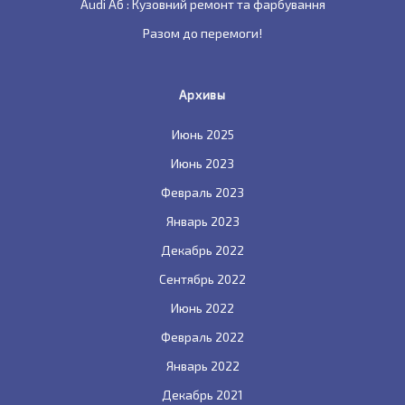
Audi A6 : Кузовний ремонт та фарбування
Разом до перемоги!
Архивы
Июнь 2025
Июнь 2023
Февраль 2023
Январь 2023
Декабрь 2022
Сентябрь 2022
Июнь 2022
Февраль 2022
Январь 2022
Декабрь 2021