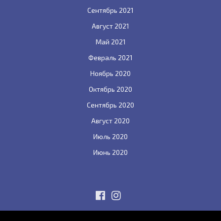
Сентябрь 2021
Август 2021
Май 2021
Февраль 2021
Ноябрь 2020
Октябрь 2020
Сентябрь 2020
Август 2020
Июль 2020
Июнь 2020