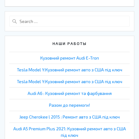
записям
Search
for:
НАШИ РАБОТЫ
Кузовний ремонт Audi E-Tron
Tesla Model Y:Кузовний ремонт авто з США під ключ
Tesla Model Y:Кузовний ремонт авто з США під ключ
Audi A6 : Кузовний ремонт та фарбування
Разом до перемоги!
Jeep Cherokee l 2015 : Ремонт авто з США під ключ
Audi A5 Premium Plus 2021: Кузовний ремонт авто з США
під ключ