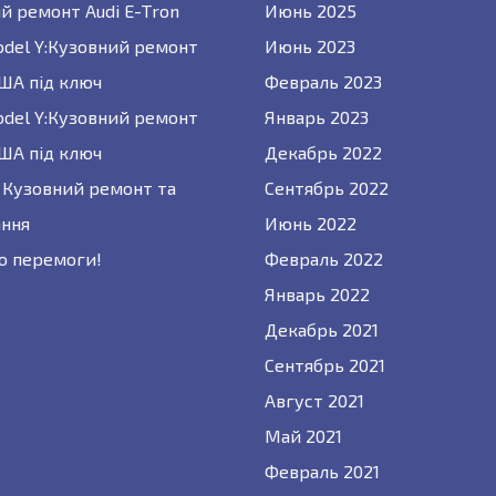
й ремонт Audi E-Tron
Июнь 2025
odel Y:Кузовний ремонт
Июнь 2023
США під ключ
Февраль 2023
odel Y:Кузовний ремонт
Январь 2023
США під ключ
Декабрь 2022
 : Кузовний ремонт та
Сентябрь 2022
ння
Июнь 2022
о перемоги!
Февраль 2022
Январь 2022
Декабрь 2021
Сентябрь 2021
Август 2021
Май 2021
Февраль 2021