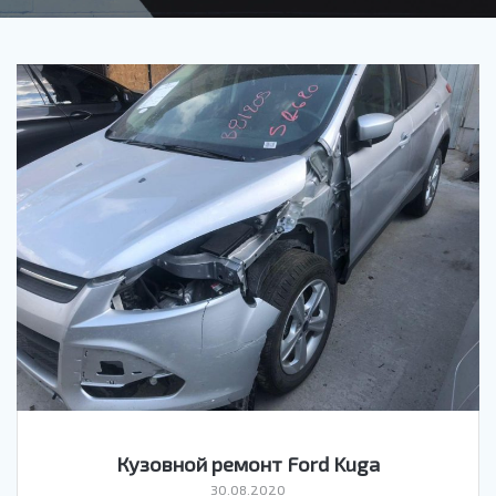
Кузовной ремонт Ford Kuga
30.08.2020