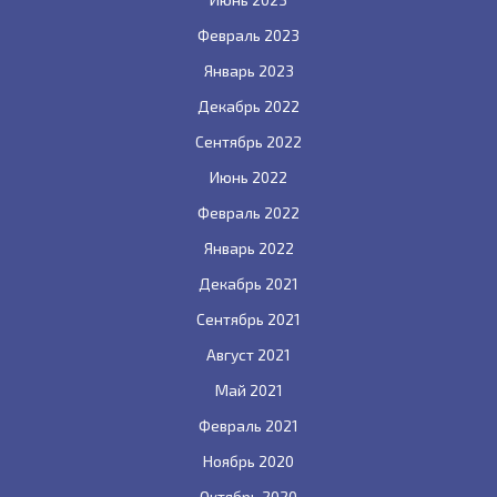
Февраль 2023
Январь 2023
Декабрь 2022
Сентябрь 2022
Июнь 2022
Февраль 2022
Январь 2022
Декабрь 2021
Сентябрь 2021
Август 2021
Май 2021
Февраль 2021
Ноябрь 2020
Октябрь 2020