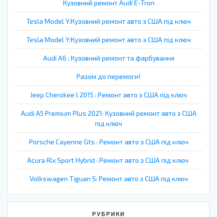
Кузовний ремонт Audi E-Tron
Tesla Model Y:Кузовний ремонт авто з США під ключ
Tesla Model Y:Кузовний ремонт авто з США під ключ
Audi A6 : Кузовний ремонт та фарбування
Разом до перемоги!
Jeep Cherokee l 2015 : Ремонт авто з США під ключ
Audi A5 Premium Plus 2021: Кузовний ремонт авто з США
під ключ
Porsche Cayenne Gts : Ремонт авто з США під ключ
Acura Rlx Sport Hybrid : Ремонт авто з США під ключ
Volkswagen Tiguan S: Ремонт авто з США під ключ
РУБРИКИ