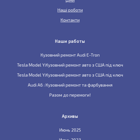
Наші роботи
Контакти
Наши работы
Кузовний ремонт Audi E-Tron
Tesla Model Y:Кузовний ремонт авто з США під ключ
Tesla Model Y:Кузовний ремонт авто з США під ключ
Audi A6 : Кузовний ремонт та фарбування
Разом до перемоги!
Архивы
Июнь 2025
Июнь 2023