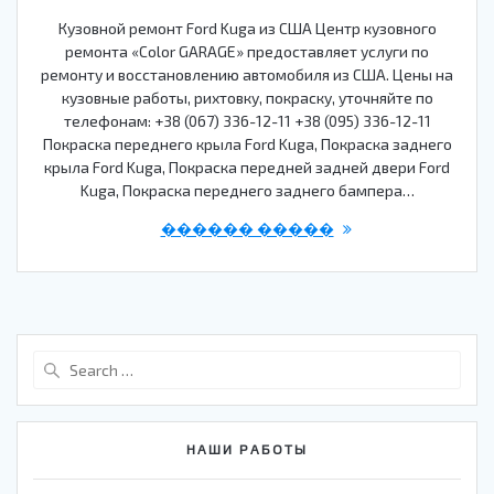
Кузовной ремонт Ford Kuga из США Центр кузовного
ремонта «Color GARAGE» предоставляет услуги по
ремонту и восстановлению автомобиля из США. Цены на
кузовные работы, рихтовку, покраску, уточняйте по
телефонам: +38 (067) 336-12-11 +38 (095) 336-12-11
Покраска переднего крыла Ford Kuga, Покраска заднего
крыла Ford Kuga, Покраска передней задней двери Ford
Kuga, Покраска переднего заднего бампера…
������ �����
Search
for:
НАШИ РАБОТЫ