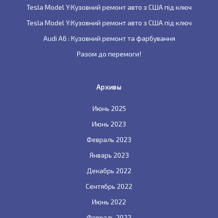
Tesla Model Y:Кузовний ремонт авто з США під ключ
Tesla Model Y:Кузовний ремонт авто з США під ключ
Audi A6 : Кузовний ремонт та фарбування
Разом до перемоги!
Архивы
Июнь 2025
Июнь 2023
Февраль 2023
Январь 2023
Декабрь 2022
Сентябрь 2022
Июнь 2022
Февраль 2022