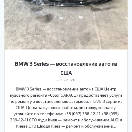
BMW 3 Series — восстановление авто из
США
27.07.2020
BMW 3 Series — восстановление авто из США Центр
кузовного ремонта «Color GARAGE» предоставляет услуги
по ремонту и восстановлению автомобиля БМВ 3 серии из
США. Цены на кузовные работы, рихтовку, покраску,
уточняйте по телефонам: +38 (067) 336-12-11 +38 (095)
336-12-11 СТО Ауди Киев — ремонт и обслуживание AUDI в
Киеве СТО Шкода Киев — ремонт и обслуживание…