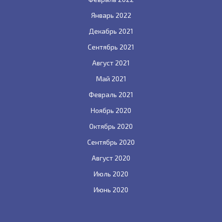
Январь 2022
Декабрь 2021
Сентябрь 2021
Август 2021
Май 2021
Февраль 2021
Ноябрь 2020
Октябрь 2020
Сентябрь 2020
Август 2020
Июль 2020
Июнь 2020