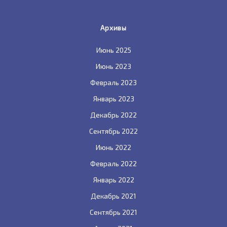
Архивы
Июнь 2025
Июнь 2023
Февраль 2023
Январь 2023
Декабрь 2022
Сентябрь 2022
Июнь 2022
Февраль 2022
Январь 2022
Декабрь 2021
Сентябрь 2021