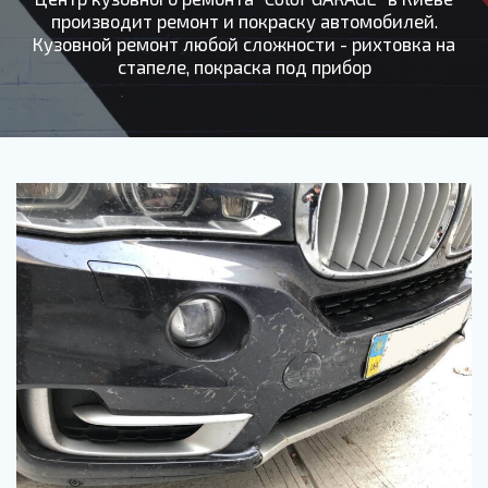
производит ремонт и покраску автомобилей.
Кузовной ремонт любой сложности - рихтовка на
стапеле, покраска под прибор