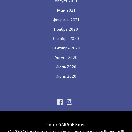
Август 2021
Май 2021
Февраль 2021
Ноябрь 2020
Октябрь 2020
Сентябрь 2020
Август 2020
Июль 2020
Июнь 2020
Color GARAGE Киев
© 2026 Color Garage - центр кузовного ремонта в Киеве.
+38