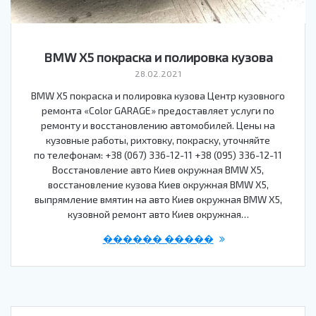
BMW X5 покраска и полировка кузова
28.02.2021
BMW X5 покраска и полировка кузова Центр кузовного
ремонта «Color GARAGE» предоставляет услуги по
ремонту и восстановлению автомобилей. Цены на
кузовные работы, рихтовку, покраску, уточняйте
по телефонам: +38 (067) 336-12-11 +38 (095) 336-12-11
Восстановление авто Киев окружная BMW X5,
восстановление кузова Киев окружная BMW X5,
выпрямление вмятин на авто Киев окружная BMW X5,
кузовной ремонт авто Киев окружная…
������ �����