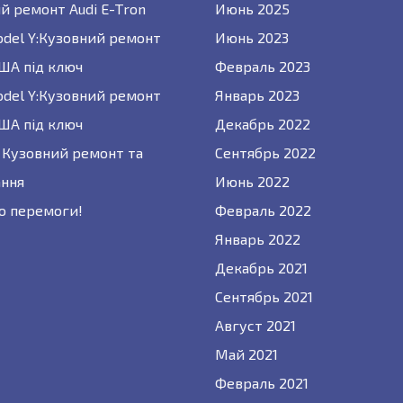
й ремонт Audi E-Tron
Июнь 2025
odel Y:Кузовний ремонт
Июнь 2023
США під ключ
Февраль 2023
odel Y:Кузовний ремонт
Январь 2023
США під ключ
Декабрь 2022
 : Кузовний ремонт та
Сентябрь 2022
ння
Июнь 2022
о перемоги!
Февраль 2022
Январь 2022
Декабрь 2021
Сентябрь 2021
Август 2021
Май 2021
Февраль 2021