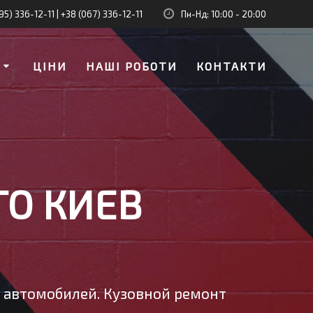
95) 336-12-11
|
+38 (067) 336-12-11
Пн-Нд: 10:00 - 20:00
И
ЦІНИ
НАШІ РОБОТИ
КОНТАКТИ
ТО КИЕВ
у автомобилей. Кузовной ремонт