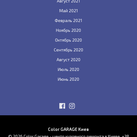
Август 2021
Май 2021
Февраль 2021
Ноябрь 2020
Октябрь 2020
Сентябрь 2020
Август 2020
Июль 2020
Июнь 2020
Color GARAGE Киев
© 2026 Color Garage - центр кузовного ремонта в Киеве.
+38