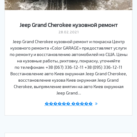
Jeep Grand Cherokee кузовной ремонт
28.02.2021
Jeep Grand Cherokee кузовной ремонт и покраска Центр
кузовного ремонта «Color GARAGE» предоставляет услуги
по ремонту и восстановлению автомобилей мз США. Цены
на кузовные работы, рихтовку, покраску, уточняйте
по телефонам: +38 (067) 336-12-11 +38 (095) 336-12-11
Восстановление авто Киев окружная Jeep Grand Cherokee,
восстановление кузова Киев окружная Jeep Grand
Cherokee, выпрямление вмятин на авто Киев окружная
Jeep Grand…
������ �����