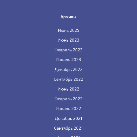
Архивы
Июнь 2025
Июнь 2023
Февраль 2023
Январь 2023
Декабрь 2022
Сентябрь 2022
Июнь 2022
Февраль 2022
Январь 2022
Декабрь 2021
Сентябрь 2021