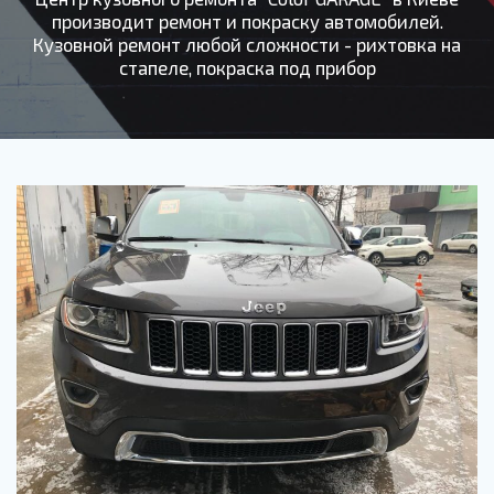
производит ремонт и покраску автомобилей.
Кузовной ремонт любой сложности - рихтовка на
стапеле, покраска под прибор