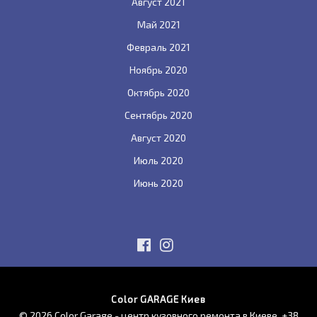
Август 2021
Май 2021
Февраль 2021
Ноябрь 2020
Октябрь 2020
Сентябрь 2020
Август 2020
Июль 2020
Июнь 2020
Color GARAGE Киев
© 2026 Color Garage - центр кузовного ремонта в Киеве.
+38