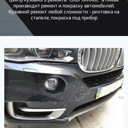
производит ремонт и покраску автомобилей.
Кузовной ремонт любой сложности - рихтовка на
стапеле, покраска под прибор