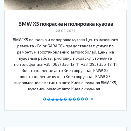
BMW X5 покраска и полировка кузова
28.02.2021
BMW X5 покраска и полировка кузова Центр кузовного
ремонта «Color GARAGE» предоставляет услуги по
ремонту и восстановлению автомобилей. Цены на
кузовные работы, рихтовку, покраску, уточняйте
по телефонам: +38 (067) 336-12-11 +38 (095) 336-12-11
Восстановление авто Киев окружная BMW X5,
восстановление кузова Киев окружная BMW X5,
выпрямление вмятин на авто Киев окружная BMW X5,
кузовной ремонт авто Киев окружная…
������ �����