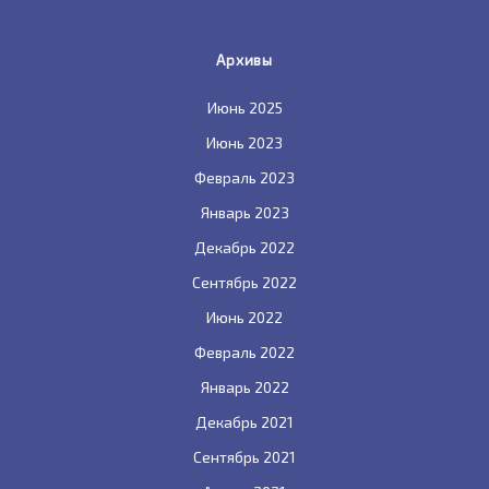
Архивы
Июнь 2025
Июнь 2023
Февраль 2023
Январь 2023
Декабрь 2022
Сентябрь 2022
Июнь 2022
Февраль 2022
Январь 2022
Декабрь 2021
Сентябрь 2021