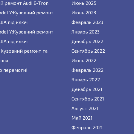
й ремонт Audi E-Tron
Июнь 2025
odel Y:Кузовний ремонт
Июнь 2023
США під ключ
Февраль 2023
odel Y:Кузовний ремонт
Январь 2023
США під ключ
Декабрь 2022
 : Кузовний ремонт та
Сентябрь 2022
ння
Июнь 2022
о перемоги!
Февраль 2022
Январь 2022
Декабрь 2021
Сентябрь 2021
Август 2021
Май 2021
Февраль 2021