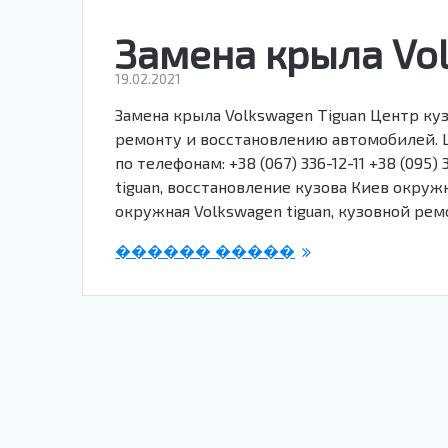
Замена крыла Vo
19.02.2021
Замена крыла Volkswagen Tiguan Центр ку
ремонту и восстановлению автомобилей. Ц
по телефонам: +38 (067) 336-12-11 +38 (095
tiguan, восстановление кузова Киев окруж
окружная Volkswagen tiguan, кузовной рем
������ �����