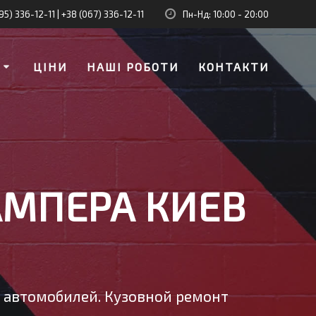
95) 336-12-11
|
+38 (067) 336-12-11
Пн-Нд: 10:00 - 20:00
И
ЦІНИ
НАШІ РОБОТИ
КОНТАКТИ
АМПЕРА КИЕВ
у автомобилей. Кузовной ремонт