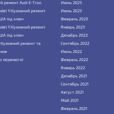
й ремонт Audi E-Tron
Июнь 2025
odel Y:Кузовний ремонт
Июнь 2023
США під ключ
Февраль 2023
odel Y:Кузовний ремонт
Январь 2023
США під ключ
Декабрь 2022
 : Кузовний ремонт та
Сентябрь 2022
ння
Июнь 2022
о перемоги!
Февраль 2022
Январь 2022
Декабрь 2021
Сентябрь 2021
Август 2021
Май 2021
Февраль 2021