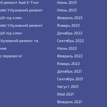
й ремонт Audi E-Tron
Июнь 2025
odel Y:Кузовний ремонт
Июнь 2023
США під ключ
Февраль 2023
odel Y:Кузовний ремонт
Январь 2023
США під ключ
Декабрь 2022
 : Кузовний ремонт та
Сентябрь 2022
ння
Июнь 2022
о перемоги!
Февраль 2022
Январь 2022
Декабрь 2021
Сентябрь 2021
Август 2021
Май 2021
Февраль 2021