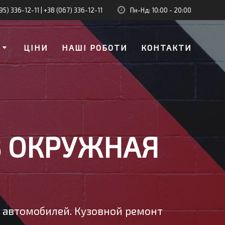
95) 336-12-11
|
+38 (067) 336-12-11
Пн-Нд: 10:00 - 20:00
И
ЦІНИ
НАШІ РОБОТИ
КОНТАКТИ
В ОКРУЖНАЯ
у автомобилей. Кузовной ремонт