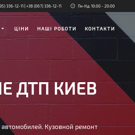
95) 336-12-11
|
+38 (067) 336-12-11
Пн-Нд: 10:00 - 20:00
И
ЦІНИ
НАШІ РОБОТИ
КОНТАКТИ
Е ДТП КИЕВ
у автомобилей. Кузовной ремонт