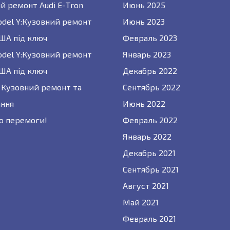
й ремонт Audi E-Tron
Июнь 2025
odel Y:Кузовний ремонт
Июнь 2023
США під ключ
Февраль 2023
odel Y:Кузовний ремонт
Январь 2023
США під ключ
Декабрь 2022
 : Кузовний ремонт та
Сентябрь 2022
ння
Июнь 2022
о перемоги!
Февраль 2022
Январь 2022
Декабрь 2021
Сентябрь 2021
Август 2021
Май 2021
Февраль 2021