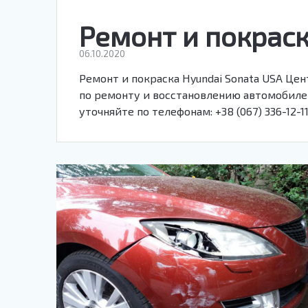
Ремонт и покраск
06.10.2020
Ремонт и покраска Hyundai Sonata USA Це
по ремонту и восстановлению автомобилей
уточняйте по телефонам: +38 (067) 336-12-11 