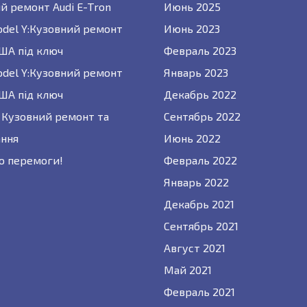
й ремонт Audi E-Tron
Июнь 2025
odel Y:Кузовний ремонт
Июнь 2023
США під ключ
Февраль 2023
odel Y:Кузовний ремонт
Январь 2023
США під ключ
Декабрь 2022
 : Кузовний ремонт та
Сентябрь 2022
ння
Июнь 2022
о перемоги!
Февраль 2022
Январь 2022
Декабрь 2021
Сентябрь 2021
Август 2021
Май 2021
Февраль 2021