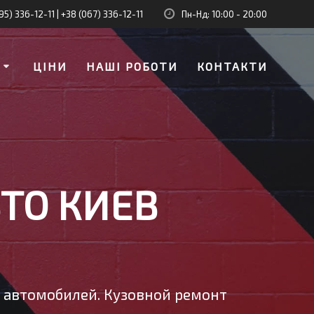
95) 336-12-11
|
+38 (067) 336-12-11
Пн-Нд: 10:00 - 20:00
И
ЦІНИ
НАШІ РОБОТИ
КОНТАКТИ
ТО КИЕВ
у автомобилей. Кузовной ремонт