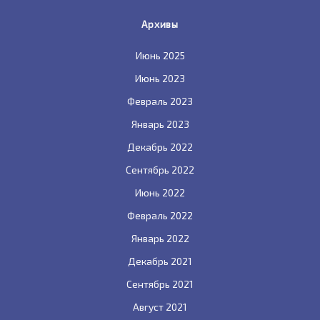
Архивы
Июнь 2025
Июнь 2023
Февраль 2023
Январь 2023
Декабрь 2022
Сентябрь 2022
Июнь 2022
Февраль 2022
Январь 2022
Декабрь 2021
Сентябрь 2021
Август 2021