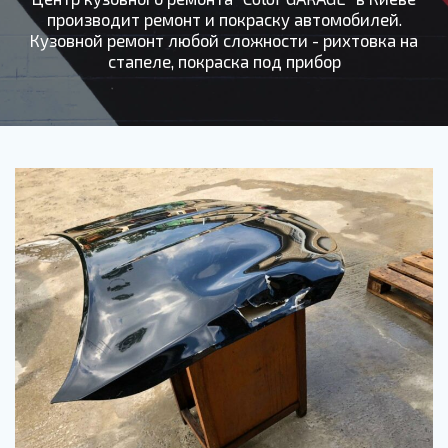
производит ремонт и покраску автомобилей.
Кузовной ремонт любой сложности - рихтовка на
стапеле, покраска под прибор