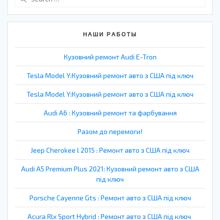
for:
НАШИ РАБОТЫ
Кузовний ремонт Audi E-Tron
Tesla Model Y:Кузовний ремонт авто з США під ключ
Tesla Model Y:Кузовний ремонт авто з США під ключ
Audi A6 : Кузовний ремонт та фарбування
Разом до перемоги!
Jeep Cherokee l 2015 : Ремонт авто з США під ключ
Audi A5 Premium Plus 2021: Кузовний ремонт авто з США
під ключ
Porsche Cayenne Gts : Ремонт авто з США під ключ
Acura Rlx Sport Hybrid : Ремонт авто з США під ключ