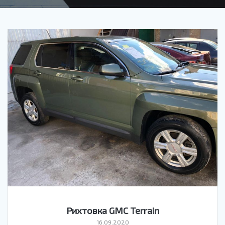
Рихтовка GMC Terrain
16.09.2020