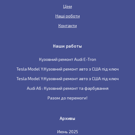
Ціни
Наші роботи
Контакти
Наши работы
Кузовний ремонт Audi E-Tron
Tesla Model Y:Кузовний ремонт авто з США під ключ
Tesla Model Y:Кузовний ремонт авто з США під ключ
Audi A6 : Кузовний ремонт та фарбування
Разом до перемоги!
Архивы
Июнь 2025