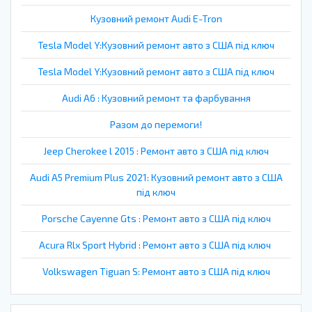
Кузовний ремонт Audi E-Tron
Tesla Model Y:Кузовний ремонт авто з США під ключ
Tesla Model Y:Кузовний ремонт авто з США під ключ
Audi A6 : Кузовний ремонт та фарбування
Разом до перемоги!
Jeep Cherokee l 2015 : Ремонт авто з США під ключ
Audi A5 Premium Plus 2021: Кузовний ремонт авто з США
під ключ
Porsche Cayenne Gts : Ремонт авто з США під ключ
Acura Rlx Sport Hybrid : Ремонт авто з США під ключ
Volkswagen Tiguan S: Ремонт авто з США під ключ