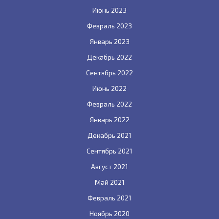
Июнь 2023
Февраль 2023
Январь 2023
Декабрь 2022
Сентябрь 2022
Июнь 2022
Февраль 2022
Январь 2022
Декабрь 2021
Сентябрь 2021
Август 2021
Май 2021
Февраль 2021
Ноябрь 2020