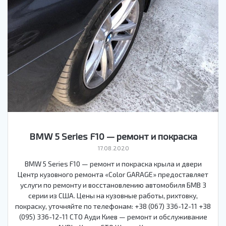
BMW 5 Series F10 — ремонт и покраска
17.08.2020
BMW 5 Series F10 — ремонт и покраска крыла и двери
Центр кузовного ремонта «Color GARAGE» предоставляет
услуги по ремонту и восстановлению автомобиля БМВ 3
серии из США. Цены на кузовные работы, рихтовку,
покраску, уточняйте по телефонам: +38 (067) 336-12-11 +38
(095) 336-12-11 СТО Ауди Киев — ремонт и обслуживание