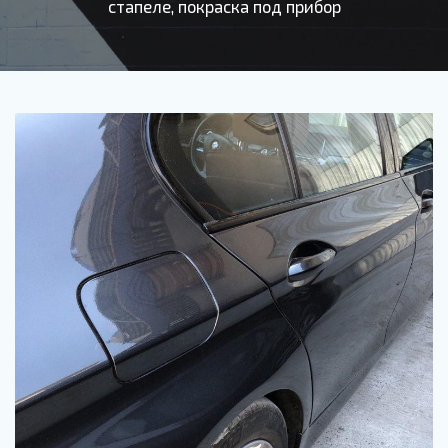
стапеле, покраска под прибор