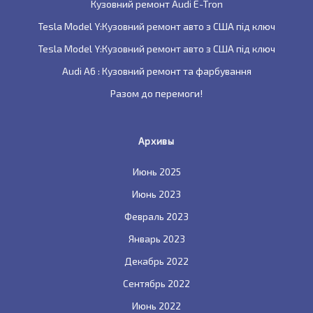
Кузовний ремонт Audi E-Tron
Tesla Model Y:Кузовний ремонт авто з США під ключ
Tesla Model Y:Кузовний ремонт авто з США під ключ
Audi A6 : Кузовний ремонт та фарбування
Разом до перемоги!
Архивы
Июнь 2025
Июнь 2023
Февраль 2023
Январь 2023
Декабрь 2022
Сентябрь 2022
Июнь 2022