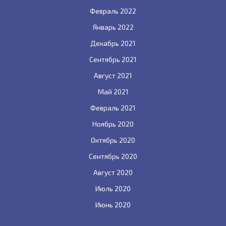
Февраль 2022
Январь 2022
Декабрь 2021
Сентябрь 2021
Август 2021
Май 2021
Февраль 2021
Ноябрь 2020
Октябрь 2020
Сентябрь 2020
Август 2020
Июль 2020
Июнь 2020