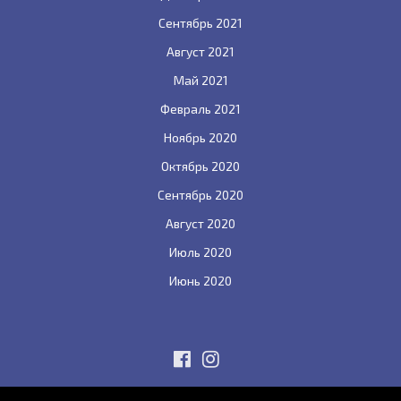
Сентябрь 2021
Август 2021
Май 2021
Февраль 2021
Ноябрь 2020
Октябрь 2020
Сентябрь 2020
Август 2020
Июль 2020
Июнь 2020