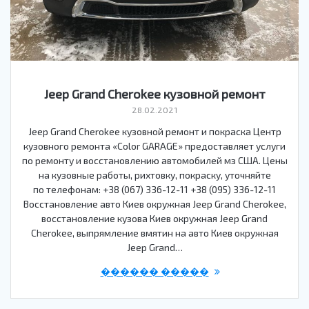
Jeep Grand Cherokee кузовной ремонт
28.02.2021
Jeep Grand Cherokee кузовной ремонт и покраска Центр
кузовного ремонта «Color GARAGE» предоставляет услуги
по ремонту и восстановлению автомобилей мз США. Цены
на кузовные работы, рихтовку, покраску, уточняйте
по телефонам: +38 (067) 336-12-11 +38 (095) 336-12-11
Восстановление авто Киев окружная Jeep Grand Cherokee,
восстановление кузова Киев окружная Jeep Grand
Cherokee, выпрямление вмятин на авто Киев окружная
Jeep Grand…
������ �����