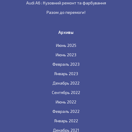
Audi A6 : Кузовний ремонт та фарбування
Разом до перемоги!
Архивы
Июнь 2025
Июнь 2023
Февраль 2023
Январь 2023
Декабрь 2022
Сентябрь 2022
Июнь 2022
Февраль 2022
Январь 2022
Декабрь 2021