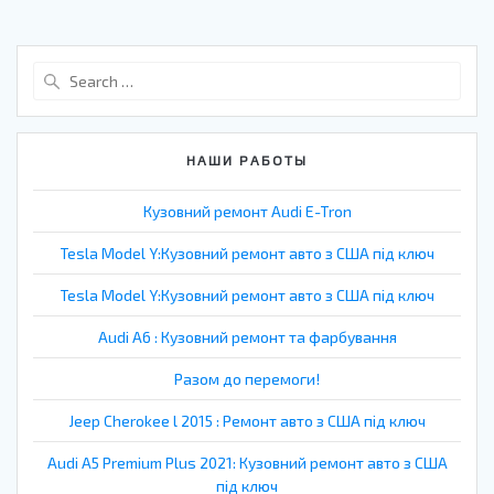
Search
for:
НАШИ РАБОТЫ
Кузовний ремонт Audi E-Tron
Tesla Model Y:Кузовний ремонт авто з США під ключ
Tesla Model Y:Кузовний ремонт авто з США під ключ
Audi A6 : Кузовний ремонт та фарбування
Разом до перемоги!
Jeep Cherokee l 2015 : Ремонт авто з США під ключ
Audi A5 Premium Plus 2021: Кузовний ремонт авто з США
під ключ