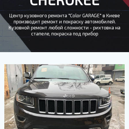
Центр кузовного ремонта "Color GARAGE" в Киеве
производит ремонт и покраску автомобилей.
Кузовной ремонт любой сложности - рихтовка на
стапеле, покраска под прибор