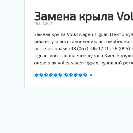
Замена крыла Vo
19.02.2021
Замена крыла Volkswagen Tiguan Центр ку
ремонту и восстановлению автомобилей. Ц
по телефонам: +38 (067) 336-12-11 +38 (095
tiguan, восстановление кузова Киев окруж
окружная Volkswagen tiguan, кузовной рем
������ �����