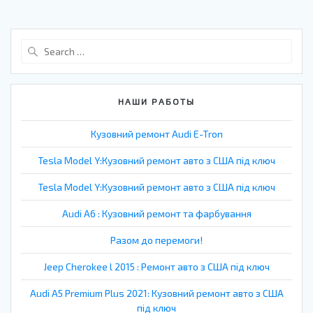
Search
for:
НАШИ РАБОТЫ
Кузовний ремонт Audi E-Tron
Tesla Model Y:Кузовний ремонт авто з США під ключ
Tesla Model Y:Кузовний ремонт авто з США під ключ
Audi A6 : Кузовний ремонт та фарбування
Разом до перемоги!
Jeep Cherokee l 2015 : Ремонт авто з США під ключ
Audi A5 Premium Plus 2021: Кузовний ремонт авто з США
під ключ