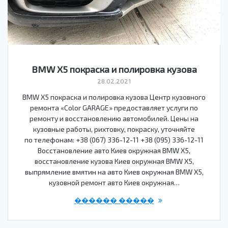
BMW X5 покраска и полировка кузова
28.02.2021
BMW X5 покраска и полировка кузова Центр кузовного
ремонта «Color GARAGE» предоставляет услуги по
ремонту и восстановлению автомобилей. Цены на
кузовные работы, рихтовку, покраску, уточняйте
по телефонам: +38 (067) 336-12-11 +38 (095) 336-12-11
Восстановление авто Киев окружная BMW X5,
восстановление кузова Киев окружная BMW X5,
выпрямление вмятин на авто Киев окружная BMW X5,
кузовной ремонт авто Киев окружная…
������ �����