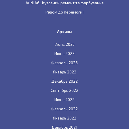
Audi A6 : Кузовний ремонт та фарбування
Разом до перемоги!
Архивы
Июнь 2025
Июнь 2023
Февраль 2023
Январь 2023
Декабрь 2022
Сентябрь 2022
Июнь 2022
Февраль 2022
Январь 2022
Декабрь 2021