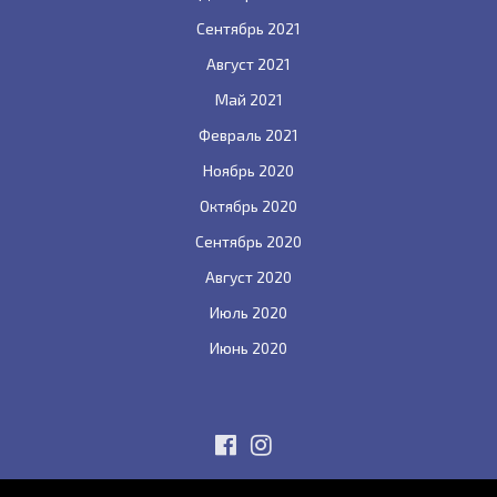
Сентябрь 2021
Август 2021
Май 2021
Февраль 2021
Ноябрь 2020
Октябрь 2020
Сентябрь 2020
Август 2020
Июль 2020
Июнь 2020