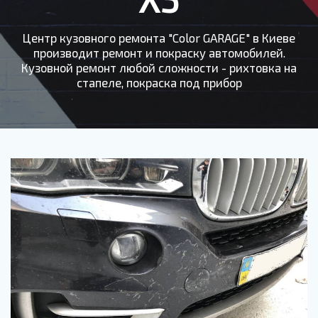
Центр кузовного ремонта "Color GARAGE" в Киеве
производит ремонт и покраску автомобилей.
Кузовной ремонт любой сложности - рихтовка на
стапеле, покраска под прибор