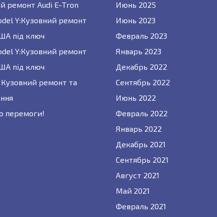
й ремонт Audi E-Tron
Июнь 2025
odel Y:Кузовний ремонт
Июнь 2023
США під ключ
Февраль 2023
odel Y:Кузовний ремонт
Январь 2023
США під ключ
Декабрь 2022
 : Кузовний ремонт та
Сентябрь 2022
ння
Июнь 2022
о перемоги!
Февраль 2022
Январь 2022
Декабрь 2021
Сентябрь 2021
Август 2021
Май 2021
Февраль 2021