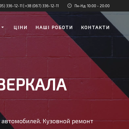
95) 336-12-11
|
+38 (067) 336-12-11
Пн-Нд: 10:00 - 20:00
И
ЦІНИ
НАШІ РОБОТИ
КОНТАКТИ
ЗЕРКАЛА
у автомобилей. Кузовной ремонт