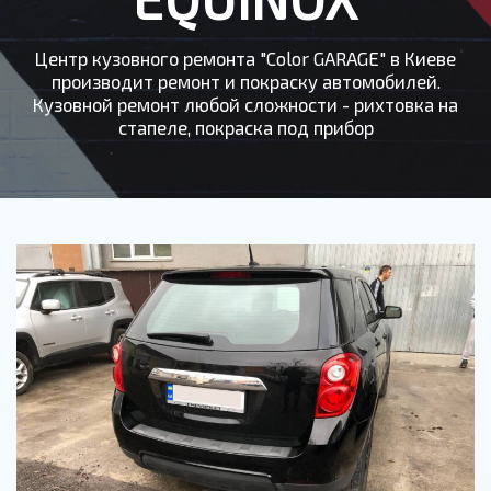
Центр кузовного ремонта "Color GARAGE" в Киеве
производит ремонт и покраску автомобилей.
Кузовной ремонт любой сложности - рихтовка на
стапеле, покраска под прибор