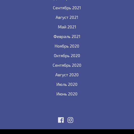
Сентябрь 2021
Август 2021
Май 2021
Февраль 2021
Ноябрь 2020
Октябрь 2020
Сентябрь 2020
Август 2020
Июль 2020
Июнь 2020