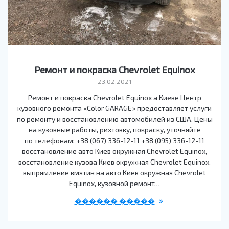
Ремонт и покраска Chevrolet Equinox
23.02.2021
Ремонт и покраска Chevrolet Equinox а Киеве Центр
кузовного ремонта «Color GARAGE» предоставляет услуги
по ремонту и восстановлению автомобилей из США. Цены
на кузовные работы, рихтовку, покраску, уточняйте
по телефонам: +38 (067) 336-12-11 +38 (095) 336-12-11
восстановление авто Киев окружная Chevrolet Equinox,
восстановление кузова Киев окружная Chevrolet Equinox,
выпрямление вмятин на авто Киев окружная Chevrolet
Equinox, кузовной ремонт…
������ �����