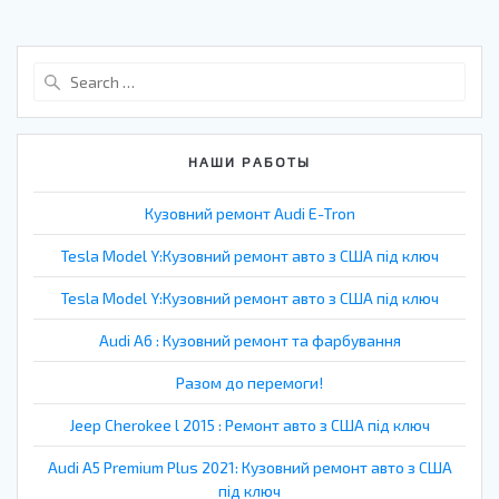
Search
for:
НАШИ РАБОТЫ
Кузовний ремонт Audi E-Tron
Tesla Model Y:Кузовний ремонт авто з США під ключ
Tesla Model Y:Кузовний ремонт авто з США під ключ
Audi A6 : Кузовний ремонт та фарбування
Разом до перемоги!
Jeep Cherokee l 2015 : Ремонт авто з США під ключ
Audi A5 Premium Plus 2021: Кузовний ремонт авто з США
під ключ