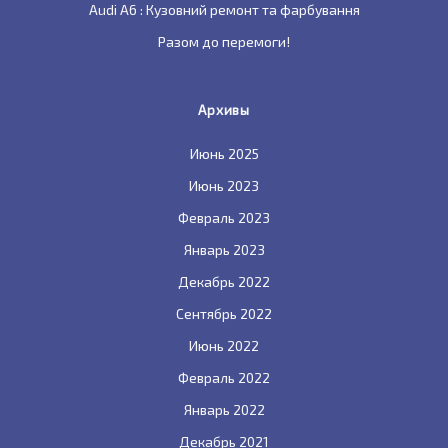
Audi A6 : Кузовний ремонт та фарбування
Разом до перемоги!
Архивы
Июнь 2025
Июнь 2023
Февраль 2023
Январь 2023
Декабрь 2022
Сентябрь 2022
Июнь 2022
Февраль 2022
Январь 2022
Декабрь 2021