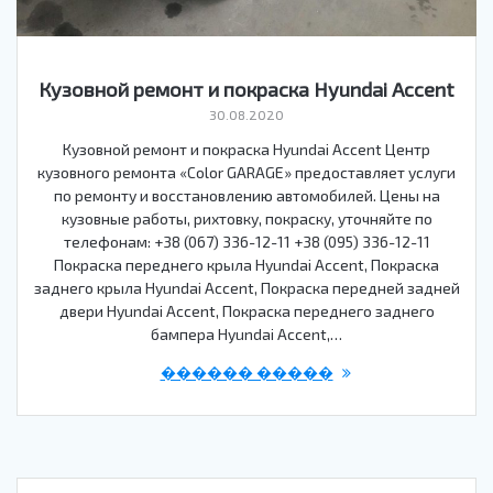
Кузовной ремонт и покраска Hyundai Accent
30.08.2020
Кузовной ремонт и покраска Hyundai Accent Центр
кузовного ремонта «Color GARAGE» предоставляет услуги
по ремонту и восстановлению автомобилей. Цены на
кузовные работы, рихтовку, покраску, уточняйте по
телефонам: +38 (067) 336-12-11 +38 (095) 336-12-11
Покраска переднего крыла Hyundai Accent, Покраска
заднего крыла Hyundai Accent, Покраска передней задней
двери Hyundai Accent, Покраска переднего заднего
бампера Hyundai Accent,…
������ �����