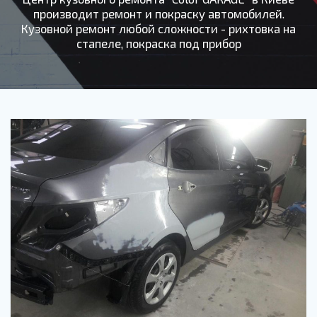
производит ремонт и покраску автомобилей.
Кузовной ремонт любой сложности - рихтовка на
стапеле, покраска под прибор