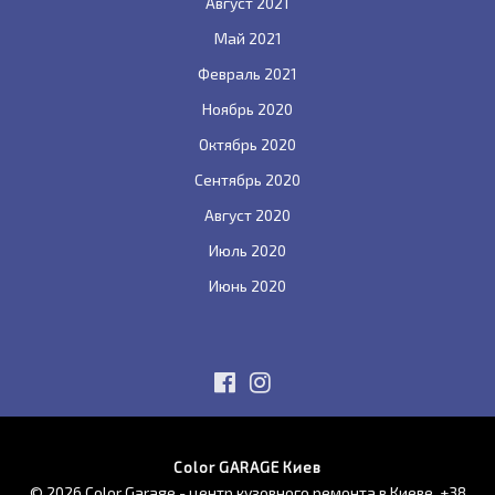
Август 2021
Май 2021
Февраль 2021
Ноябрь 2020
Октябрь 2020
Сентябрь 2020
Август 2020
Июль 2020
Июнь 2020
Color GARAGE Киев
© 2026 Color Garage - центр кузовного ремонта в Киеве.
+38