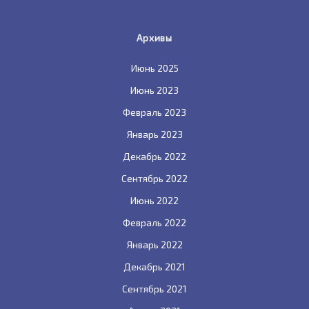
Архивы
Июнь 2025
Июнь 2023
Февраль 2023
Январь 2023
Декабрь 2022
Сентябрь 2022
Июнь 2022
Февраль 2022
Январь 2022
Декабрь 2021
Сентябрь 2021