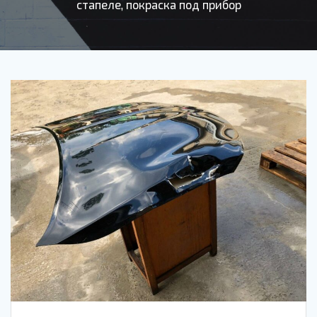
стапеле, покраска под прибор