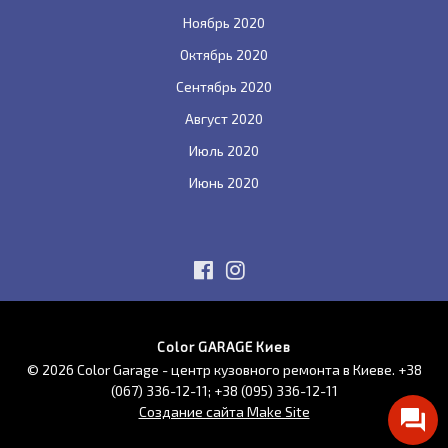
Ноябрь 2020
Октябрь 2020
Сентябрь 2020
Август 2020
Июль 2020
Июнь 2020
Color GARAGE Киев
© 2026 Color Garage - центр кузовного ремонта в Киеве.
+38
(067) 336-12-11
;
+38 (095) 336-12-11
Создание сайта Make Site