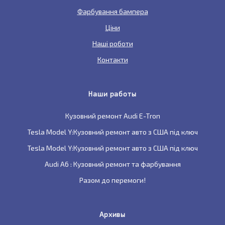
Фарбування бампера
Ціни
Наші роботи
Контакти
Наши работы
Кузовний ремонт Audi E-Tron
Tesla Model Y:Кузовний ремонт авто з США під ключ
Tesla Model Y:Кузовний ремонт авто з США під ключ
Audi A6 : Кузовний ремонт та фарбування
Разом до перемоги!
Архивы