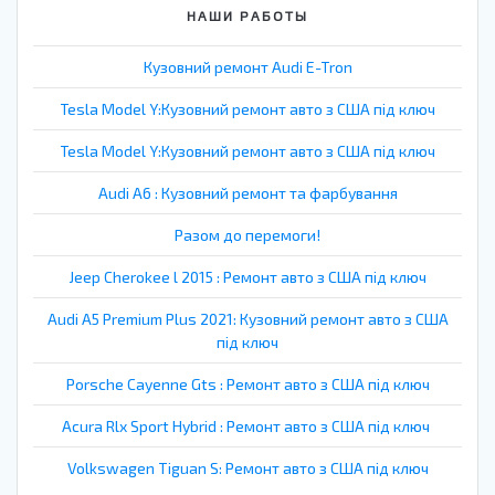
НАШИ РАБОТЫ
Кузовний ремонт Audi E-Tron
Tesla Model Y:Кузовний ремонт авто з США під ключ
Tesla Model Y:Кузовний ремонт авто з США під ключ
Audi A6 : Кузовний ремонт та фарбування
Разом до перемоги!
Jeep Cherokee l 2015 : Ремонт авто з США під ключ
Audi A5 Premium Plus 2021: Кузовний ремонт авто з США
під ключ
Porsche Cayenne Gts : Ремонт авто з США під ключ
Acura Rlx Sport Hybrid : Ремонт авто з США під ключ
Volkswagen Tiguan S: Ремонт авто з США під ключ