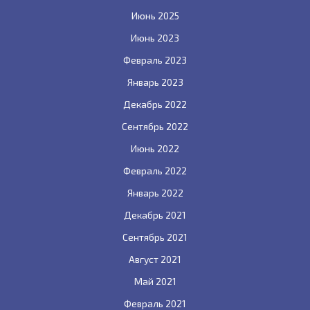
Июнь 2025
Июнь 2023
Февраль 2023
Январь 2023
Декабрь 2022
Сентябрь 2022
Июнь 2022
Февраль 2022
Январь 2022
Декабрь 2021
Сентябрь 2021
Август 2021
Май 2021
Февраль 2021