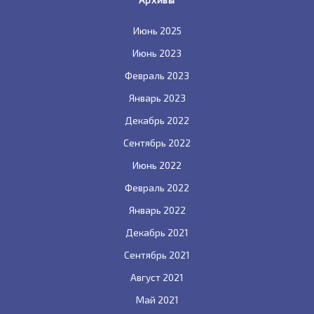
Архивы
Июнь 2025
Июнь 2023
Февраль 2023
Январь 2023
Декабрь 2022
Сентябрь 2022
Июнь 2022
Февраль 2022
Январь 2022
Декабрь 2021
Сентябрь 2021
Август 2021
Май 2021