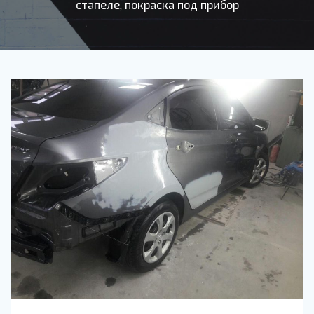
стапеле, покраска под прибор