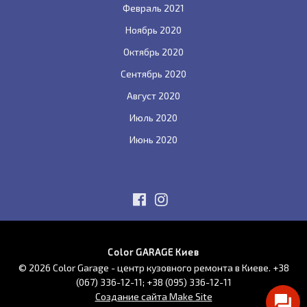
Февраль 2021
Ноябрь 2020
Октябрь 2020
Сентябрь 2020
Август 2020
Июль 2020
Июнь 2020
Color GARAGE Киев
© 2026 Color Garage - центр кузовного ремонта в Киеве.
+38
(067) 336-12-11
;
+38 (095) 336-12-11
Создание сайта Make Site