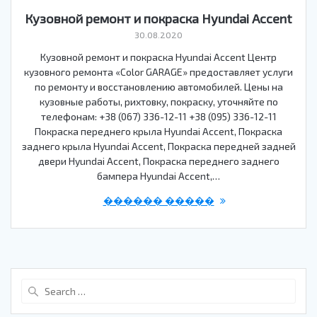
Кузовной ремонт и покраска Hyundai Accent
30.08.2020
Кузовной ремонт и покраска Hyundai Accent Центр
кузовного ремонта «Color GARAGE» предоставляет услуги
по ремонту и восстановлению автомобилей. Цены на
кузовные работы, рихтовку, покраску, уточняйте по
телефонам: +38 (067) 336-12-11 +38 (095) 336-12-11
Покраска переднего крыла Hyundai Accent, Покраска
заднего крыла Hyundai Accent, Покраска передней задней
двери Hyundai Accent, Покраска переднего заднего
бампера Hyundai Accent,…
������ �����
Search
for: