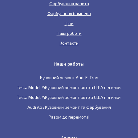
Фарбування капота
Фарбування бампера
Ціни
Наші роботи
Контакти
Наши работы
Кузовний ремонт Audi E-Tron
Tesla Model Y:Кузовний ремонт авто з США під ключ
Tesla Model Y:Кузовний ремонт авто з США під ключ
Audi A6 : Кузовний ремонт та фарбування
Разом до перемоги!