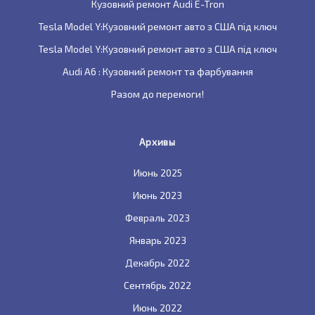
Кузовний ремонт Audi E-Tron
Tesla Model Y:Кузовний ремонт авто з США під ключ
Tesla Model Y:Кузовний ремонт авто з США під ключ
Audi A6 : Кузовний ремонт та фарбування
Разом до перемоги!
Архивы
Июнь 2025
Июнь 2023
Февраль 2023
Январь 2023
Декабрь 2022
Сентябрь 2022
Июнь 2022