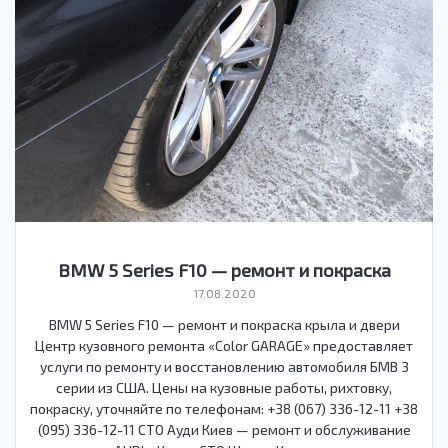
BMW 5 Series F10 — ремонт и покраска
17.08.2020
BMW 5 Series F10 — ремонт и покраска крыла и двери
Центр кузовного ремонта «Color GARAGE» предоставляет
услуги по ремонту и восстановлению автомобиля БМВ 3
серии из США. Цены на кузовные работы, рихтовку,
покраску, уточняйте по телефонам: +38 (067) 336-12-11 +38
(095) 336-12-11 СТО Ауди Киев — ремонт и обслуживание