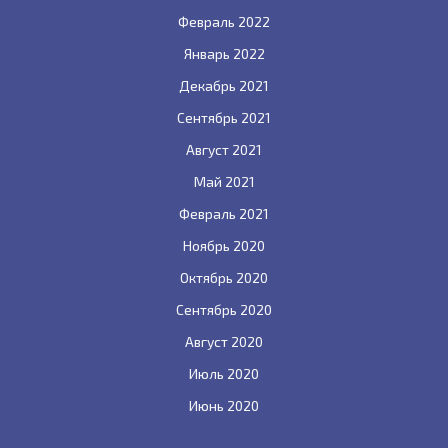
Февраль 2022
Январь 2022
Декабрь 2021
Сентябрь 2021
Август 2021
Май 2021
Февраль 2021
Ноябрь 2020
Октябрь 2020
Сентябрь 2020
Август 2020
Июль 2020
Июнь 2020