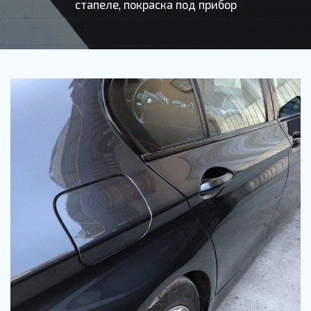
стапеле, покраска под прибор