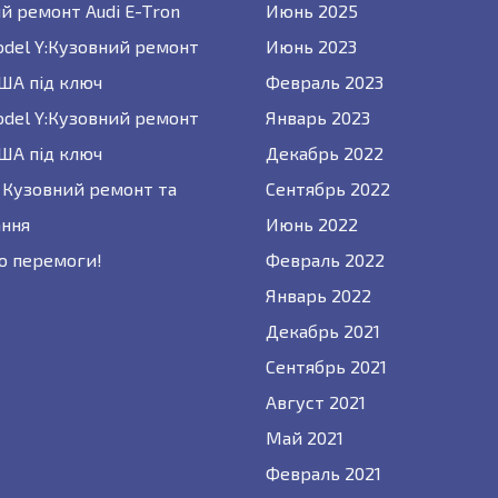
й ремонт Audi E-Tron
Июнь 2025
odel Y:Кузовний ремонт
Июнь 2023
США під ключ
Февраль 2023
odel Y:Кузовний ремонт
Январь 2023
США під ключ
Декабрь 2022
 : Кузовний ремонт та
Сентябрь 2022
ння
Июнь 2022
о перемоги!
Февраль 2022
Январь 2022
Декабрь 2021
Сентябрь 2021
Август 2021
Май 2021
Февраль 2021