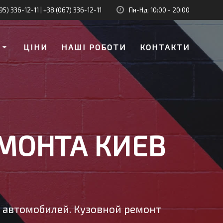
95) 336-12-11
|
+38 (067) 336-12-11
Пн-Нд: 10:00 - 20:00
И
ЦІНИ
НАШІ РОБОТИ
КОНТАКТИ
МОНТА КИЕВ
у автомобилей. Кузовной ремонт